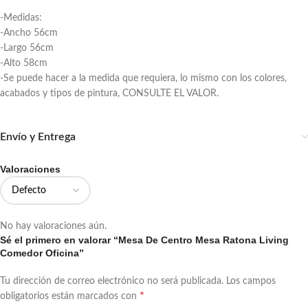
-Medidas:
-Ancho 56cm
-Largo 56cm
-Alto 58cm
-Se puede hacer a la medida que requiera, lo mismo con los colores,
acabados y tipos de pintura, CONSULTE EL VALOR.
Envío y Entrega
Valoraciones
No hay valoraciones aún.
Sé el primero en valorar “Mesa De Centro Mesa Ratona Living
Comedor Oficina”
Tu dirección de correo electrónico no será publicada.
Los campos
*
obligatorios están marcados con