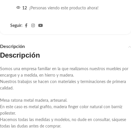
12
¡Personas viendo este producto ahora!
Seguir:
Descripción
Descripción
Somos una empresa familiar en la que realizamos nuestros muebles por
encargue y a medida, en hierro y madera.
Nuestros trabajos se hacen con materiales y terminaciones de primera
calidad.
Mesa ratona metal madera, artesanal.
En este caso es metal grafito, madera finger color natural con barniz
poliester.
Hacemos todas las medidas y modelos, no dude en consultar, sáquese
todas las dudas antes de comprar.