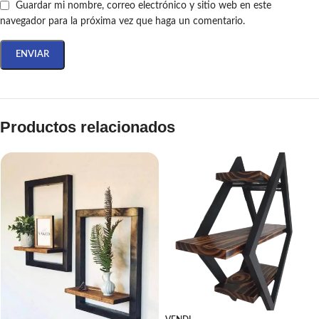
Guardar mi nombre, correo electrónico y sitio web en este
navegador para la próxima vez que haga un comentario.
Productos relacionados