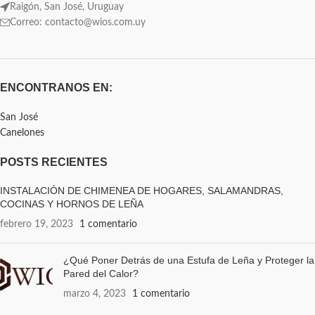
Raigón, San José, Uruguay
Correo: contacto@wios.com.uy
ENCONTRANOS EN:
San José
Canelones
POSTS RECIENTES
INSTALACIÓN DE CHIMENEA DE HOGARES, SALAMANDRAS,
COCINAS Y HORNOS DE LEÑA
febrero 19, 2023
1 comentario
¿Qué Poner Detrás de una Estufa de Leña y Proteger la
Pared del Calor?
marzo 4, 2023
1 comentario