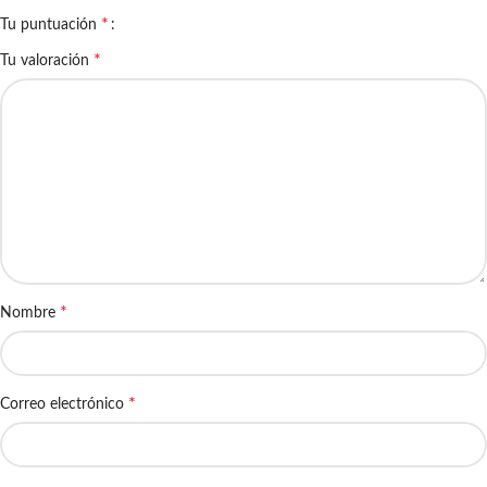
*
Tu puntuación
*
Tu valoración
*
Nombre
*
Correo electrónico