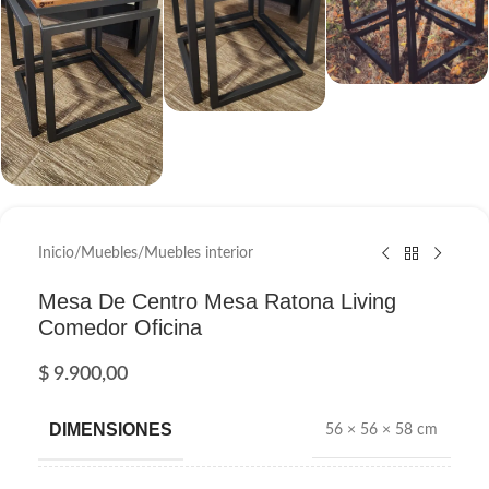
Inicio
/
Muebles
/
Muebles interior
Mesa De Centro Mesa Ratona Living
Comedor Oficina
$
9.900,00
DIMENSIONES
56 × 56 × 58 cm