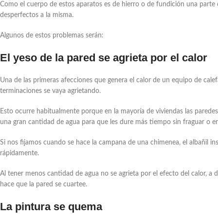
Como el cuerpo de estos aparatos es de hierro o de fundición una parte 
desperfectos a la misma.
Algunos de estos problemas serán:
El yeso de la pared se agrieta por el calor
Una de las primeras afecciones que genera el calor de un equipo de calefa
terminaciones se vaya agrietando.
Esto ocurre habitualmente porque en la mayoría de viviendas las parede
una gran cantidad de agua para que les dure más tiempo sin fraguar o e
Si nos fijamos cuando se hace la campana de una chimenea, el albañil i
rápidamente.
Al tener menos cantidad de agua no se agrieta por el efecto del calor, a d
hace que la pared se cuartee.
La pintura se quema