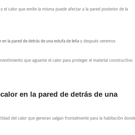
y el calor que emite la misma puede afectar a la pared posterior de la
 en la pared de detrás de una estufa de leña
y después veremos
vestimiento que aguante el calor para proteger el material constructivo
alor en la pared de detrás de una
tidad del calor que generan salgan frontalmente para la habitación dond