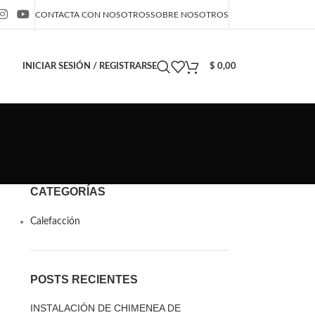
CONTACTA CON NOSOTROS
SOBRE NOSOTROS
INICIAR SESIÓN / REGISTRARSE
$
0,00
CATEGORÍAS
Calefacción
POSTS RECIENTES
INSTALACIÓN DE CHIMENEA DE