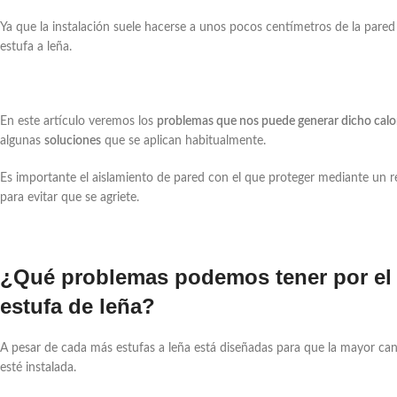
Ya que la instalación suele hacerse a unos pocos centímetros de la pared 
estufa a leña.
En este artículo veremos los
problemas que nos puede generar dicho calor
algunas
soluciones
que se aplican habitualmente.
Es importante el aislamiento de pared con el que proteger mediante un re
para evitar que se agriete.
¿Qué problemas podemos tener por el c
estufa de leña?
A pesar de cada más estufas a leña está diseñadas para que la mayor can
esté instalada.