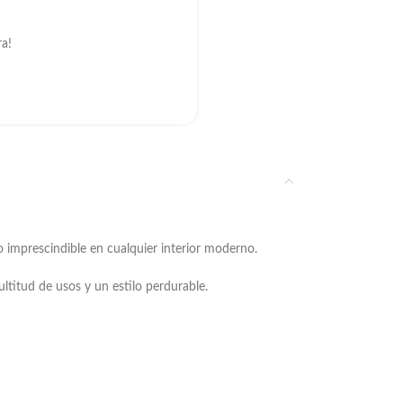
ra!
 imprescindible en cualquier interior moderno.
ltitud de usos y un estilo perdurable.