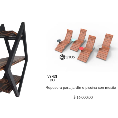
VENDI
DO
Reposera para jardín o piscina con mesita
$
16.000,00