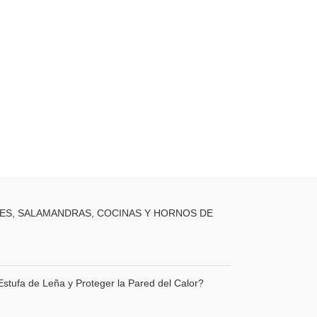
ES, SALAMANDRAS, COCINAS Y HORNOS DE
stufa de Leña y Proteger la Pared del Calor?