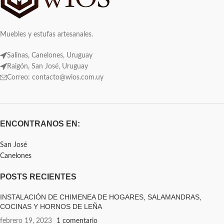
Muebles y estufas artesanales.
Salinas, Canelones, Uruguay
Raigón, San José, Uruguay
Correo: contacto@wios.com.uy
ENCONTRANOS EN:
San José
Canelones
POSTS RECIENTES
INSTALACIÓN DE CHIMENEA DE HOGARES, SALAMANDRAS,
COCINAS Y HORNOS DE LEÑA
febrero 19, 2023
1 comentario