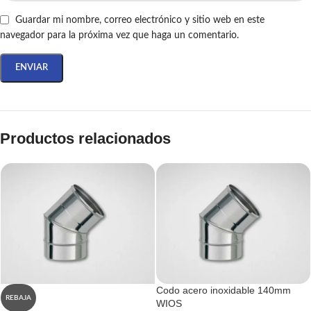
Guardar mi nombre, correo electrónico y sitio web en este
navegador para la próxima vez que haga un comentario.
Productos relacionados
Codo acero inoxidable 140mm
REBAJA
WIOS