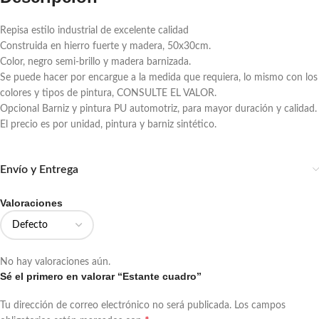
Repisa estilo industrial de excelente calidad
Construida en hierro fuerte y madera, 50x30cm.
Color, negro semi-brillo y madera barnizada.
Se puede hacer por encargue a la medida que requiera, lo mismo con los
colores y tipos de pintura, CONSULTE EL VALOR.
Opcional Barniz y pintura PU automotriz, para mayor duración y calidad.
El precio es por unidad, pintura y barniz sintético.
Envío y Entrega
Valoraciones
No hay valoraciones aún.
Sé el primero en valorar “Estante cuadro”
Tu dirección de correo electrónico no será publicada.
Los campos