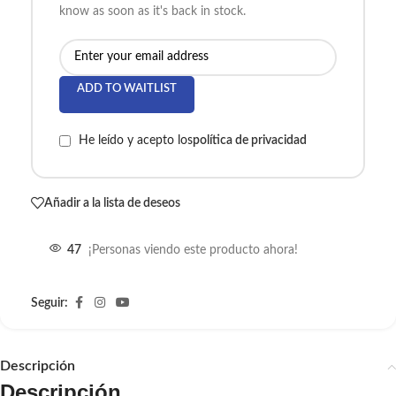
know as soon as it's back in stock.
ADD TO WAITLIST
He leído y acepto los
política de privacidad
Añadir a la lista de deseos
47
¡Personas viendo este producto ahora!
Seguir:
Descripción
Descripción