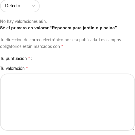
No hay valoraciones aún.
Sé el primero en valorar “Reposera para jardín o piscina”
Tu dirección de correo electrónico no será publicada.
Los campos
*
obligatorios están marcados con
*
Tu puntuación
*
Tu valoración