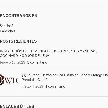
ENCONTRANOS EN:
San José
Canelones
POSTS RECIENTES
INSTALACIÓN DE CHIMENEA DE HOGARES, SALAMANDRAS,
COCINAS Y HORNOS DE LEÑA
febrero 19, 2023
1 comentario
¿Qué Poner Detrás de una Estufa de Leña y Proteger la
Pared del Calor?
marzo 4, 2023
1 comentario
ENLACES ÚTILES