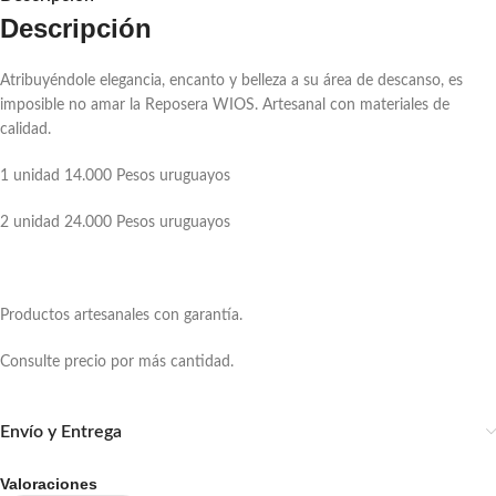
Descripción
Atribuyéndole elegancia, encanto y belleza a su área de descanso, es
imposible no amar la Reposera WIOS. Artesanal con materiales de
calidad.
1 unidad 14.000 Pesos uruguayos
2 unidad 24.000 Pesos uruguayos
Productos artesanales con garantía.
Consulte precio por más cantidad.
Envío y Entrega
Valoraciones