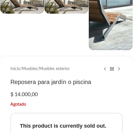
Inicio
/
Muebles
/
Muebles exterior
Reposera para jardín o piscina
$
14.000,00
Agotado
This product is currently sold out.