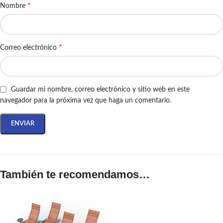
*
Nombre
*
Correo electrónico
Guardar mi nombre, correo electrónico y sitio web en este
navegador para la próxima vez que haga un comentario.
También te recomendamos…