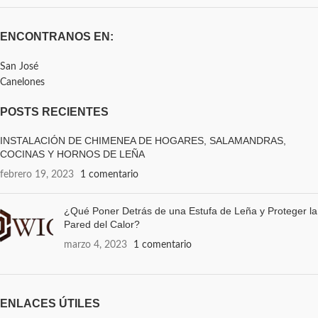
ENCONTRANOS EN:
San José
Canelones
POSTS RECIENTES
INSTALACIÓN DE CHIMENEA DE HOGARES, SALAMANDRAS,
COCINAS Y HORNOS DE LEÑA
febrero 19, 2023
1 comentario
¿Qué Poner Detrás de una Estufa de Leña y Proteger la
Pared del Calor?
marzo 4, 2023
1 comentario
ENLACES ÚTILES