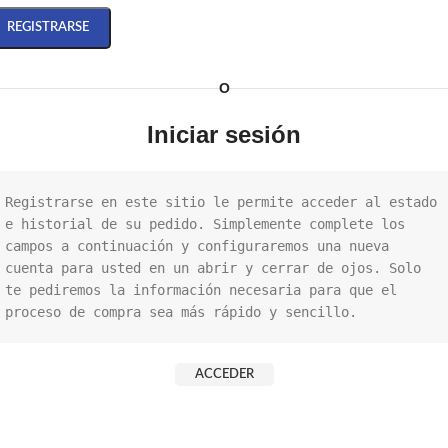
REGISTRARSE
O
Iniciar sesión
Registrarse en este sitio le permite acceder al estado 
e historial de su pedido. Simplemente complete los 
campos a continuación y configuraremos una nueva 
cuenta para usted en un abrir y cerrar de ojos. Solo 
te pediremos la información necesaria para que el 
proceso de compra sea más rápido y sencillo.
ACCEDER