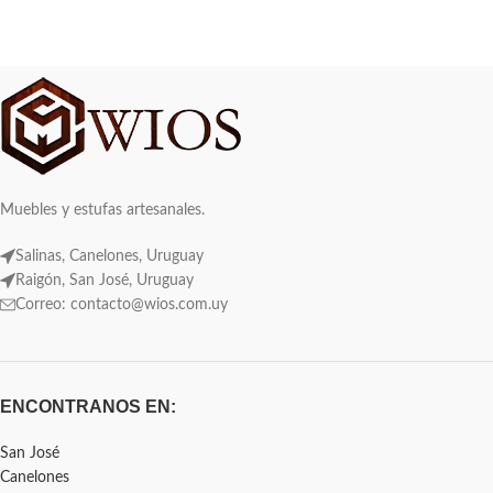
Muebles y estufas artesanales.
Salinas, Canelones, Uruguay
Raigón, San José, Uruguay
Correo: contacto@wios.com.uy
ENCONTRANOS EN:
San José
Canelones