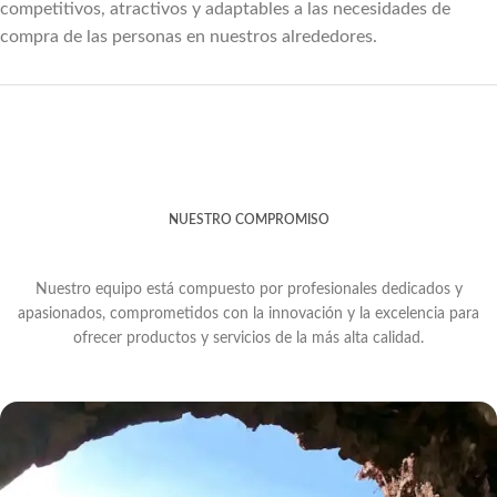
competitivos, atractivos y adaptables a las necesidades de
compra de las personas en nuestros alrededores.
NUESTRO COMPROMISO
Nuestro equipo está compuesto por profesionales dedicados y
apasionados, comprometidos con la innovación y la excelencia para
ofrecer productos y servicios de la más alta calidad.