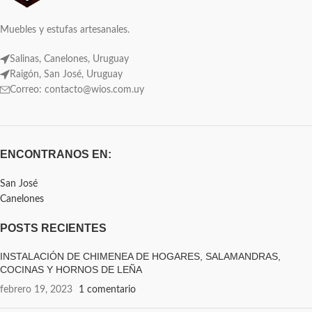
Muebles y estufas artesanales.
Salinas, Canelones, Uruguay
Raigón, San José, Uruguay
Correo: contacto@wios.com.uy
ENCONTRANOS EN:
San José
Canelones
POSTS RECIENTES
INSTALACIÓN DE CHIMENEA DE HOGARES, SALAMANDRAS,
COCINAS Y HORNOS DE LEÑA
febrero 19, 2023
1 comentario