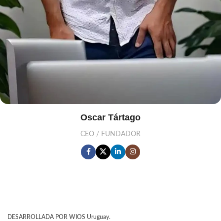
Oscar Tártago
CEO / FUNDADOR
DESARROLLADA POR WIOS Uruguay.