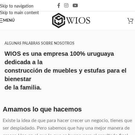
Skip to navigation
Skip to main content
MENÚ
ALGUNAS PALABRAS SOBRE NOSOTROS
WIOS es una empresa 100% uruguaya
dedicada a la
construcción de muebles y estufas para el
bienestar
de la familia.
Amamos lo que hacemos
Existe la idea de que para hacer crecer un negocio, tienes que
ser despiadado. Pero sabemos que hay una mejor manera de