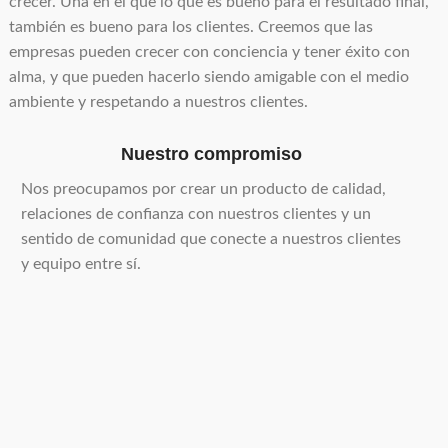
crecer. Una en el que lo que es bueno para el resultado final,
también es bueno para los clientes. Creemos que las
empresas pueden crecer con conciencia y tener éxito con
alma, y ​​que pueden hacerlo siendo amigable con el medio
ambiente y respetando a nuestros clientes.
Nuestro compromiso
Nos preocupamos por crear un producto de calidad,
relaciones de confianza con nuestros clientes y un
sentido de comunidad que conecte a nuestros clientes
y equipo entre sí.