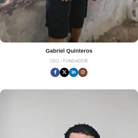
Gabriel Quinteros
CEO / FUNDADOR