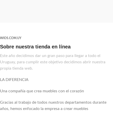
WIOS.COM.UY
Sobre nuestra tienda en línea
Este año decidimos dar un gran paso para llegar a todo el
Uruguay, para cumplir este objetivo decidimos abrir nuestra
propia tienda web.
LA DIFERENCIA
Una compañía que crea muebles con el corazón
Gracias al trabajo de todos nuestros departamentos durante
años, hemos enfocado la empresa a crear muebles