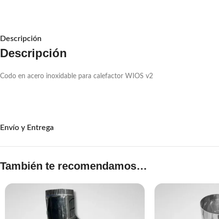
Descripción
Descripción
Codo en acero inoxidable para calefactor WIOS v2
Envío y Entrega
También te recomendamos…