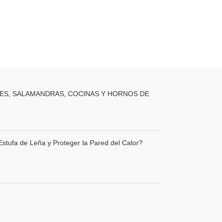
MARCA
ES, SALAMANDRAS, COCINAS Y HORNOS DE
stufa de Leña y Proteger la Pared del Calor?