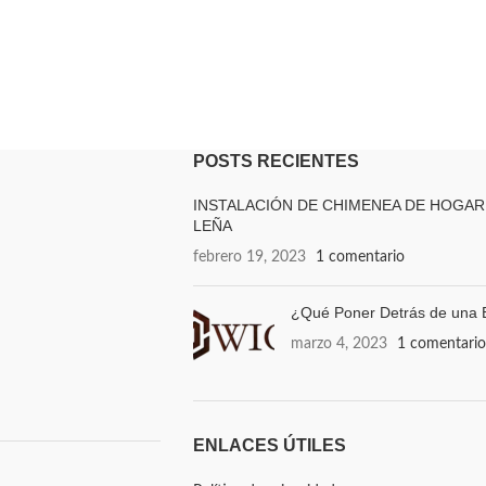
POSTS RECIENTES
INSTALACIÓN DE CHIMENEA DE HOGAR
LEÑA
febrero 19, 2023
1 comentario
¿Qué Poner Detrás de una E
marzo 4, 2023
1 comentario
ENLACES ÚTILES