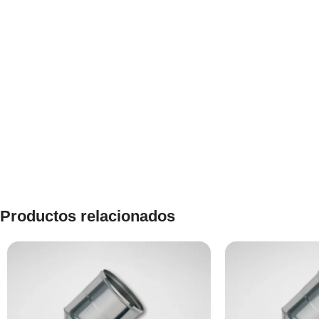
Productos relacionados