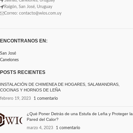
Salinas, Canelones, Uruguay
Raigón, San José, Uruguay
Correo: contacto@wios.com.uy
ENCONTRANOS EN:
San José
Canelones
POSTS RECIENTES
INSTALACIÓN DE CHIMENEA DE HOGARES, SALAMANDRAS,
COCINAS Y HORNOS DE LEÑA
febrero 19, 2023
1 comentario
¿Qué Poner Detrás de una Estufa de Leña y Proteger la
Pared del Calor?
marzo 4, 2023
1 comentario