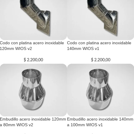
Codo con platina acero inoxidable
Codo con platina acero inoxidable
120mm WIOS v2
140mm WIOS v1
$
2.200,00
$
2.200,00
Embudillo acero inoxidable 120mm
Embudillo acero inoxidable 140mm
a 80mm WIOS v2
a 100mm WIOS v1