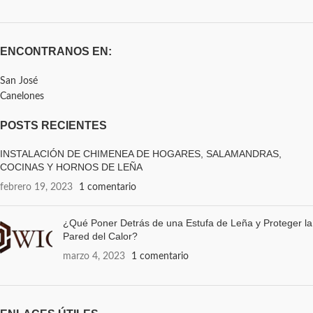
ENCONTRANOS EN:
San José
Canelones
POSTS RECIENTES
INSTALACIÓN DE CHIMENEA DE HOGARES, SALAMANDRAS,
COCINAS Y HORNOS DE LEÑA
febrero 19, 2023
1 comentario
¿Qué Poner Detrás de una Estufa de Leña y Proteger la
Pared del Calor?
marzo 4, 2023
1 comentario